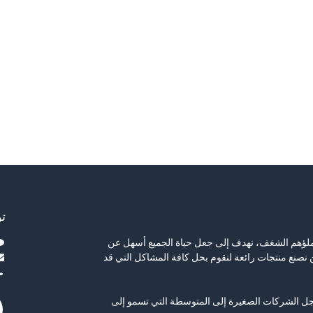
ت
يملؤهم الشغف، نهدف إلى جعل حياة الجميع أسهل عن
نصنع منتجات رائعة لنقوم بحل كافة المشاكل التي قد
جل الشركات الصغيرة إلى المتوسطة التي تسمو إلى