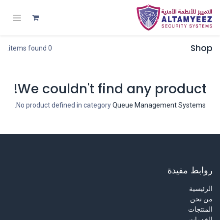
Shop
0 items found.
We couldn't find any product!
.
No product defined in category
Queue Management Systems
روابط مفيدة
الرئيسية
من نحن
المنتجات
الخدمات