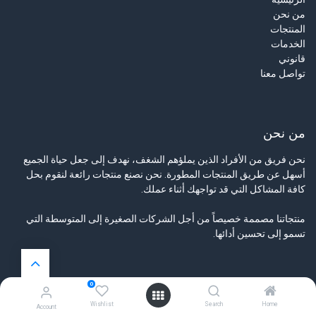
من نحن
المنتجات
الخدمات
قانوني
تواصل معنا
من نحن
نحن فريق من الأفراد الذين يملؤهم الشغف، نهدف إلى جعل حياة الجميع
أسهل عن طريق المنتجات المطورة. نحن نصنع منتجات رائعة لنقوم بحل
كافة المشاكل التي قد تواجهك أثناء عملك.
منتجاتنا مصممة خصيصاً من أجل الشركات الصغيرة إلى المتوسطة التي
تسمو إلى تحسين أدائها.
0
تواصل معنا
Wishlist
Search
Home
Account