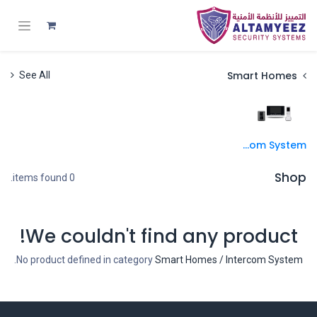
Smart Homes
See All
Intercom System
Shop
0 items found.
We couldn't find any product!
.
No product defined in category
Smart Homes / Intercom System