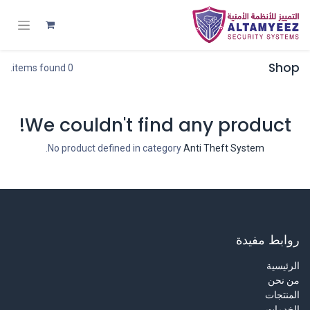
Shop
0 items found.
We couldn't find any product!
.
No product defined in category
Anti Theft System
روابط مفيدة
الرئيسية
من نحن
المنتجات
الخدمات