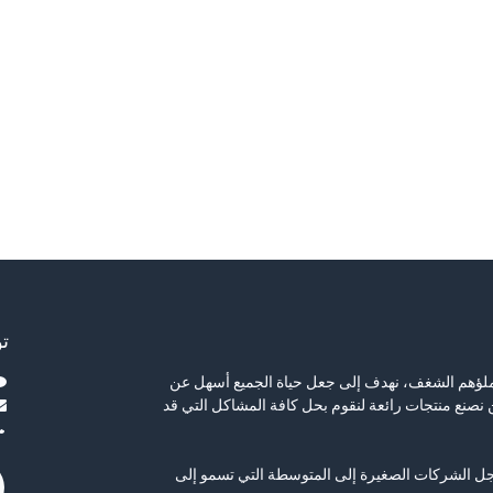
ت
يملؤهم الشغف، نهدف إلى جعل حياة الجميع أسهل عن
نصنع منتجات رائعة لنقوم بحل كافة المشاكل التي قد
جل الشركات الصغيرة إلى المتوسطة التي تسمو إلى