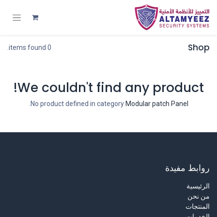
Shop
0 items found.
We couldn't find any product!
.
No product defined in category
Modular patch Panel
روابط مفيدة
الرئيسية
من نحن
المنتجات
الخدمات